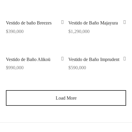
Vestido de baño Breezes
Vestido de Baño Majayura
$
390,000
$
1,290,000
Vestido de Baño Alikoü
Vestido de Baño Imprudent
$
990,000
$
590,000
Load More