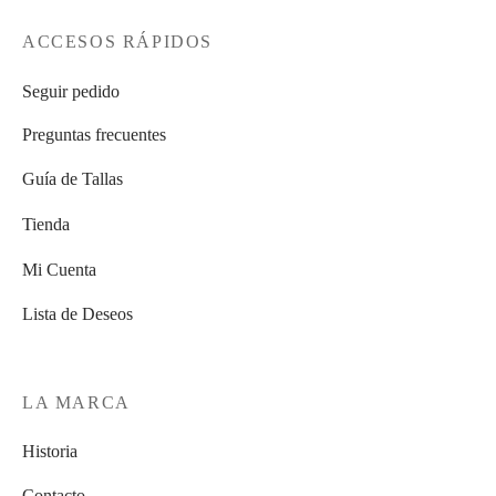
ACCESOS RÁPIDOS
Seguir pedido
Preguntas frecuentes
Guía de Tallas
Tienda
Mi Cuenta
Lista de Deseos
LA MARCA
Historia