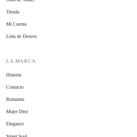
Tienda
Mi Cuenta
Lista de Deseos
LA MARCA
Historia
Contacto
Romantic
Mujer Diez
Elegance
Street Soul