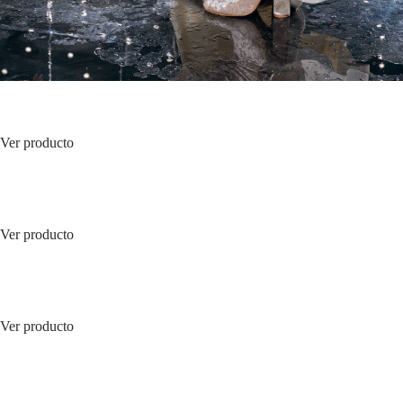
Ver producto
Ver producto
Ver producto