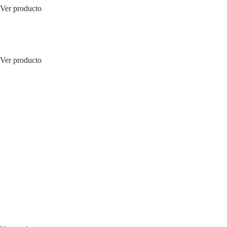
Ver producto
Ver producto