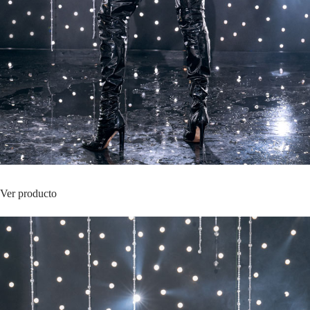
Ver producto