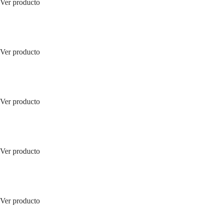
Ver producto
Ver producto
Ver producto
Ver producto
Ver producto