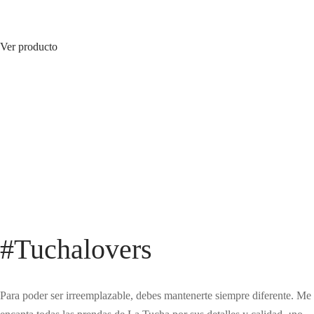
Ver producto
#Tuchalovers
Para poder ser irreemplazable, debes mantenerte siempre diferente. Me