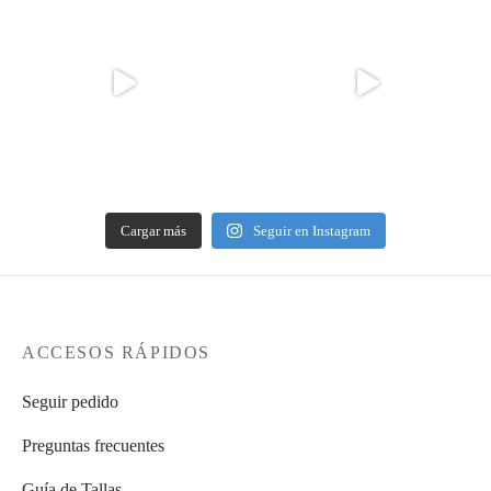
Cargar más
Seguir en Instagram
ACCESOS RÁPIDOS
Seguir pedido
Preguntas frecuentes
Guía de Tallas