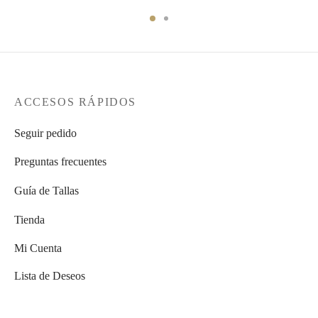
ACCESOS RÁPIDOS
Seguir pedido
Preguntas frecuentes
Guía de Tallas
Tienda
Mi Cuenta
Lista de Deseos