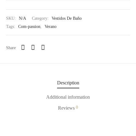
SKU:
N/A
Category:
Vestidos De Baño
Tags:
Com-passion
,
Verano
Share
Description
Additional information
0
Reviews