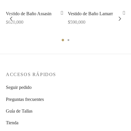
Vestido de Baño Assasin
Vestido de Baño Lamarr
$
620,000
$
590,000
ACCESOS RÁPIDOS
Seguir pedido
Preguntas frecuentes
Guía de Tallas
Tienda