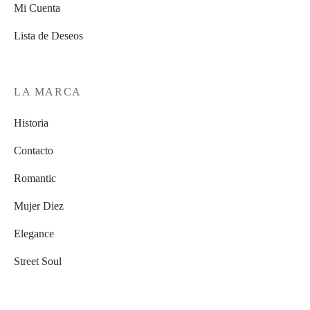
Mi Cuenta
Lista de Deseos
LA MARCA
Historia
Contacto
Romantic
Mujer Diez
Elegance
Street Soul