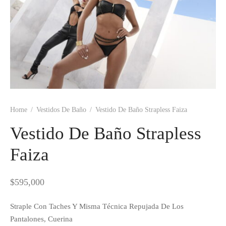
Home
/
Vestidos De Baño
/
Vestido De Baño Strapless Faiza
Vestido De Baño Strapless
Faiza
$
595,000
Straple Con Taches Y Misma Técnica Repujada De Los
Pantalones, Cuerina