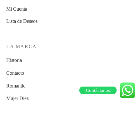
Mi Cuenta
Lista de Deseos
LA MARCA
Historia
Contacto
Romantic
¡Contáctanos!
Mujer Diez
Elegance
Street Soul