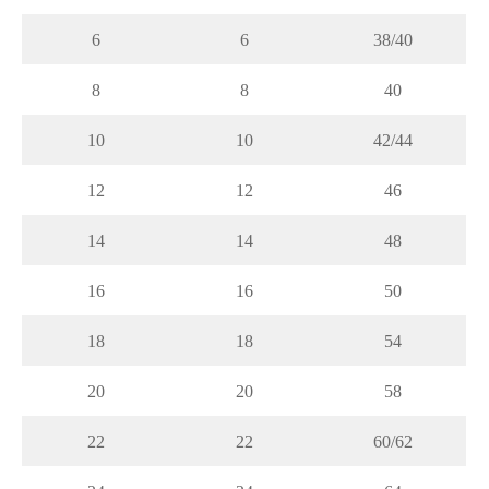
6
6
38/40
8
8
40
10
10
42/44
12
12
46
14
14
48
16
16
50
18
18
54
20
20
58
22
22
60/62