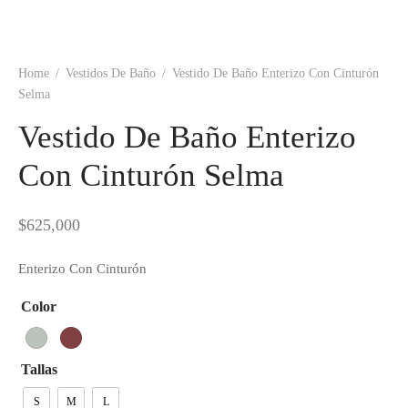
Home
/
Vestidos De Baño
/
Vestido De Baño Enterizo Con Cinturón
Selma
Vestido De Baño Enterizo
Con Cinturón Selma
$
625,000
Enterizo Con Cinturón
Color
Tallas
S
M
L