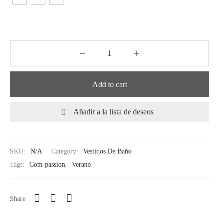
Add to cart
Añadir a la lista de deseos
SKU:
N/A
Category:
Vestidos De Baño
Tags:
Com-passion
,
Verano
Share