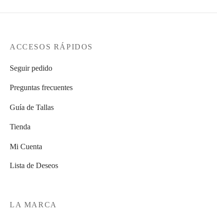
ACCESOS RÁPIDOS
Seguir pedido
Preguntas frecuentes
Guía de Tallas
Tienda
Mi Cuenta
Lista de Deseos
LA MARCA