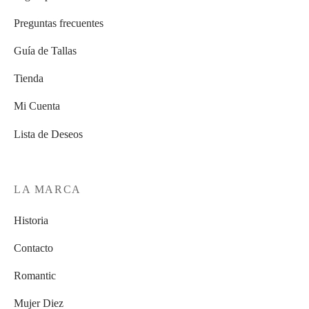
Preguntas frecuentes
Guía de Tallas
Tienda
Mi Cuenta
Lista de Deseos
LA MARCA
Historia
Contacto
Romantic
Mujer Diez