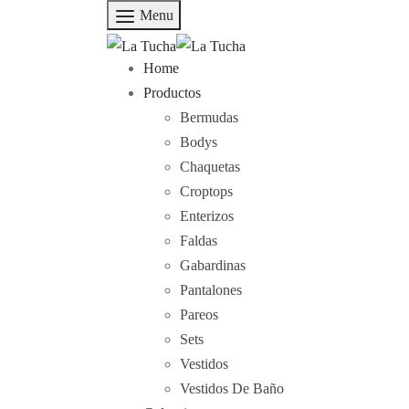
Menu
Home
Productos
Bermudas
Bodys
Chaquetas
Croptops
Enterizos
Faldas
Gabardinas
Pantalones
Pareos
Sets
Vestidos
Vestidos De Baño