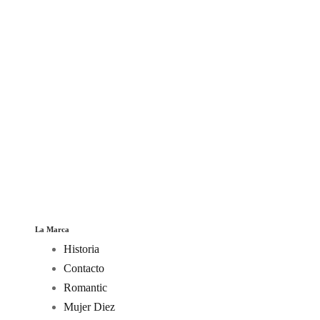
La Marca
Historia
Contacto
Romantic
Mujer Diez