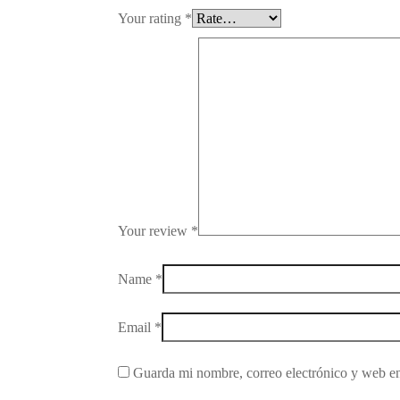
Your rating
*
Your review
*
Name
*
Email
*
Guarda mi nombre, correo electrónico y web en