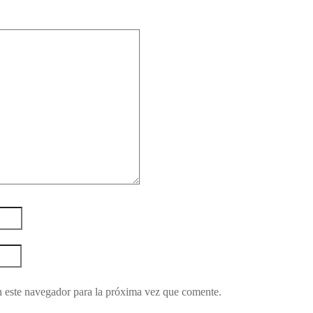
 este navegador para la próxima vez que comente.