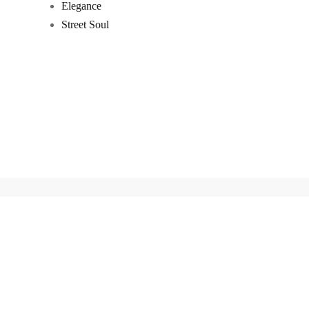
Elegance
Street Soul