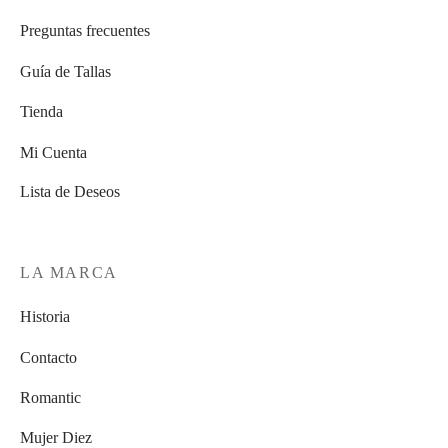
Preguntas frecuentes
Guía de Tallas
Tienda
Mi Cuenta
Lista de Deseos
LA MARCA
Historia
Contacto
Romantic
Mujer Diez