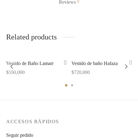
0
Reviews
Related products
Vestido de Baño Lamarr
Vestido de baño Hafaza
$
590,000
$
720,000
ACCESOS RÁPIDOS
Seguir pedido