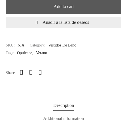
Add to cart
Añadir a la lista de deseos
SKU:
N/A
Category:
Vestidos De Baño
Tags:
Opulence
,
Verano
Share
Description
Additional information