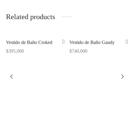
Related products
Vestido de Baño Croked
Vestido de Baño Gaudy
$
395,000
$
740,000