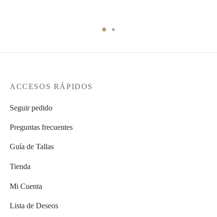
ACCESOS RÁPIDOS
Seguir pedido
Preguntas frecuentes
Guía de Tallas
Tienda
Mi Cuenta
Lista de Deseos