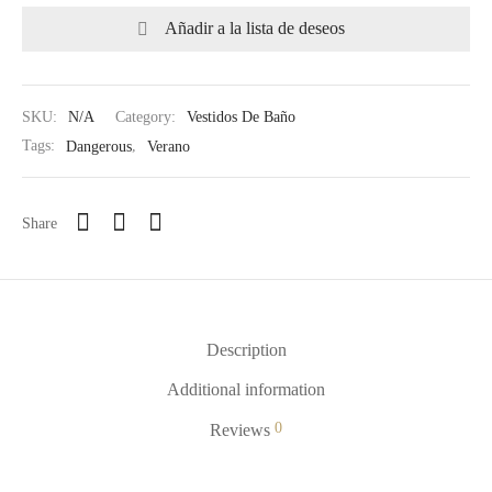
Añadir a la lista de deseos
SKU:
N/A
Category:
Vestidos De Baño
Tags:
Dangerous
,
Verano
Share
Description
Additional information
0
Reviews