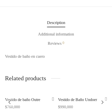
Description
Additional information
0
Reviews
Vestido de baño en cuero
Related products
Vestido de baño Outre
Vestido de Baño Undoer
$
760,000
$
990,000