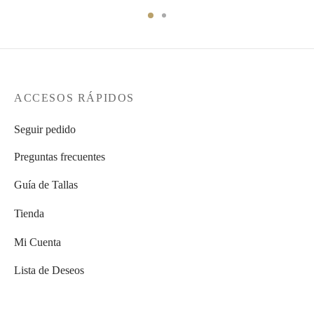
ACCESOS RÁPIDOS
Seguir pedido
Preguntas frecuentes
Guía de Tallas
Tienda
Mi Cuenta
Lista de Deseos