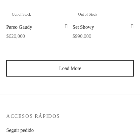
Out of Stock
Out of Stock
Pareo Gaudy
Set Showy
$
620,000
$
990,000
Load More
ACCESOS RÁPIDOS
Seguir pedido