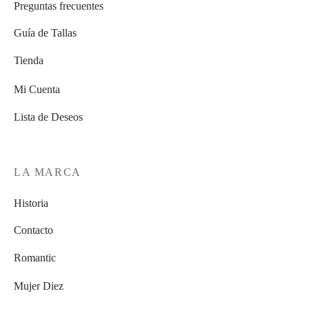
Preguntas frecuentes
Guía de Tallas
Tienda
Mi Cuenta
Lista de Deseos
LA MARCA
Historia
Contacto
Romantic
Mujer Diez