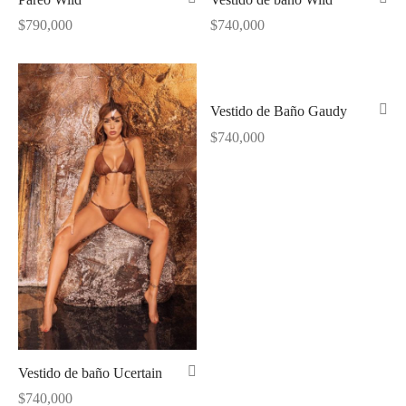
$
790,000
$
740,000
Vestido de Baño Gaudy
$
740,000
Vestido de baño Ucertain
$
740,000