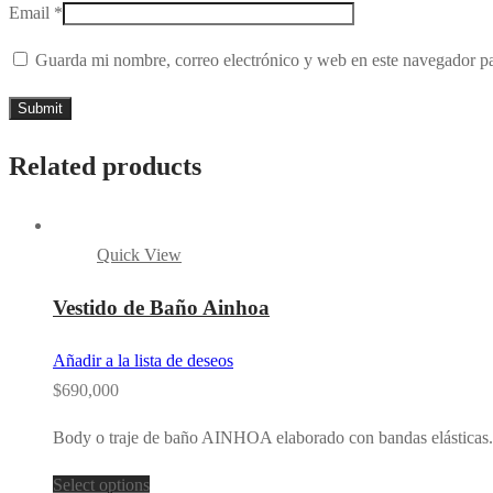
Email
*
Guarda mi nombre, correo electrónico y web en este navegador p
Related products
Quick View
Vestido de Baño Ainhoa
Añadir a la lista de deseos
$
690,000
Body o traje de baño AINHOA elaborado con bandas elásticas.
Select options