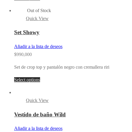
Out of Stock
Quick View
Set Showy
Añadir a la lista de deseos
$
990,000
Set de crop top y pantalón negro con cremallera riri
Select options
Quick View
Vestido de baño Wild
Añadir a la lista de deseos