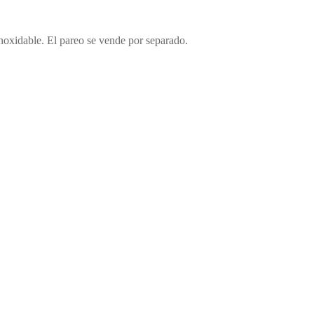
noxidable. El pareo se vende por separado.