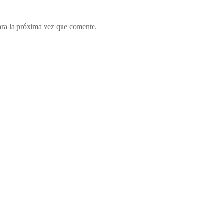
ara la próxima vez que comente.