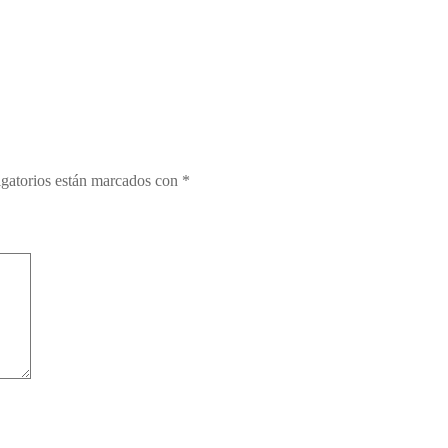
gatorios están marcados con
*