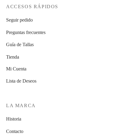
ACCESOS RÁPIDOS
Seguir pedido
Preguntas frecuentes
Guía de Tallas
Tienda
Mi Cuenta
Lista de Deseos
LA MARCA
Historia
Contacto