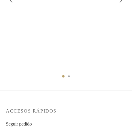
ACCESOS RÁPIDOS
Seguir pedido