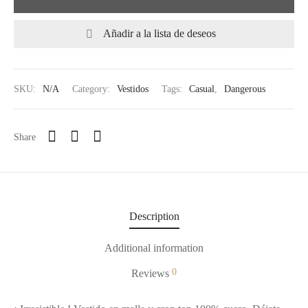
Añadir a la lista de deseos
SKU:
N/A
Category:
Vestidos
Tags:
Casual
,
Dangerous
Share
Description
Additional information
0
Reviews