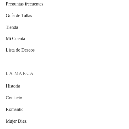
Preguntas frecuentes
Guía de Tallas
Tienda
Mi Cuenta
Lista de Deseos
LA MARCA
Historia
Contacto
Romantic
Mujer Diez