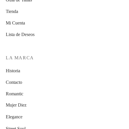
Tienda
Mi Cuenta
Lista de Deseos
LA MARCA
Historia
Contacto
Romantic
Mujer Diez
Elegance
Street Soul