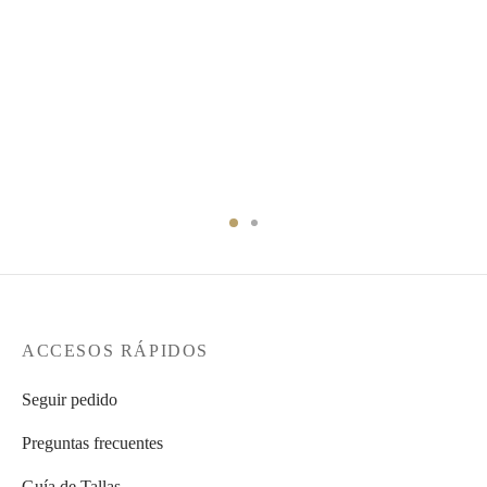
ACCESOS RÁPIDOS
Seguir pedido
Preguntas frecuentes
Guía de Tallas