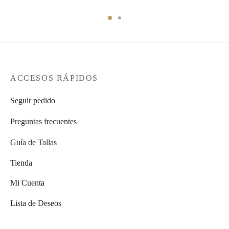
ACCESOS RÁPIDOS
Seguir pedido
Preguntas frecuentes
Guía de Tallas
Tienda
Mi Cuenta
Lista de Deseos