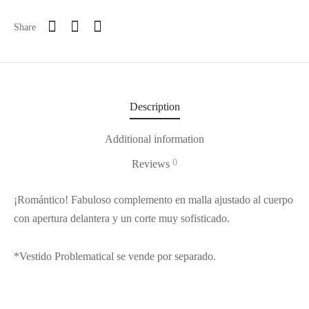
Share
Description
Additional information
0
Reviews
¡Romántico! Fabuloso complemento en malla ajustado al cuerpo
con apertura delantera y un corte muy sofisticado.
*Vestido Problematical se vende por separado.