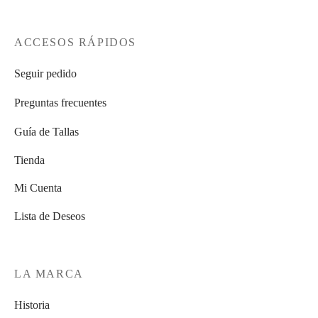
ACCESOS RÁPIDOS
Seguir pedido
Preguntas frecuentes
Guía de Tallas
Tienda
Mi Cuenta
Lista de Deseos
LA MARCA
Historia