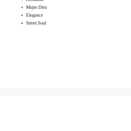
Mujer Diez
Elegance
Street Soul