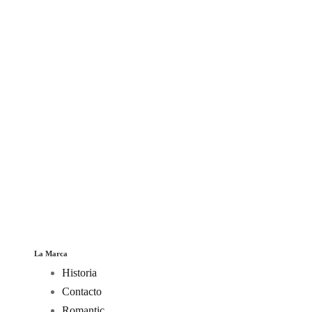
La Marca
Historia
Contacto
Romantic