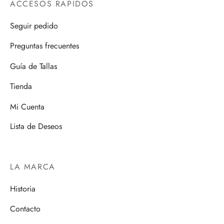
ACCESOS RÁPIDOS
Seguir pedido
Preguntas frecuentes
Guía de Tallas
Tienda
Mi Cuenta
Lista de Deseos
LA MARCA
Historia
Contacto