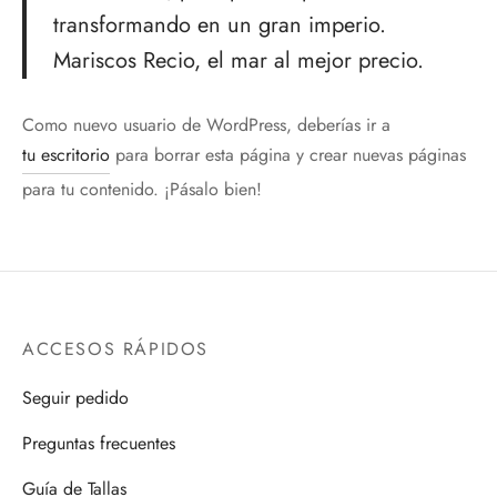
transformando en un gran imperio.
Mariscos Recio, el mar al mejor precio.
Como nuevo usuario de WordPress, deberías ir a
tu escritorio
para borrar esta página y crear nuevas páginas
para tu contenido. ¡Pásalo bien!
ACCESOS RÁPIDOS
Seguir pedido
Preguntas frecuentes
Guía de Tallas