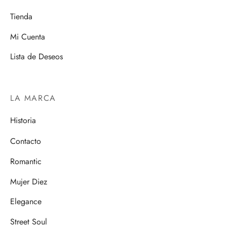
Tienda
Mi Cuenta
Lista de Deseos
LA MARCA
Historia
Contacto
Romantic
Mujer Diez
Elegance
Street Soul